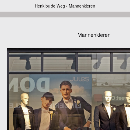
Henk bij de Weg
Mannenkleren
Mannenkleren