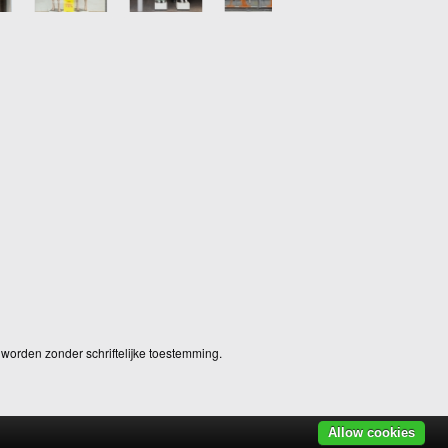
worden zonder schriftelijke toestemming.
Allow cookies