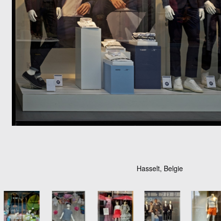
Hasselt, Belgie