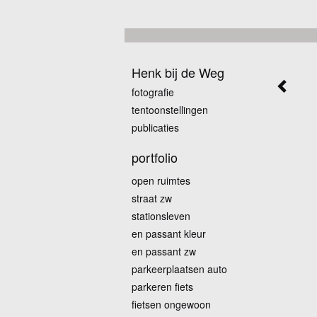
Henk bij de Weg
fotografie
tentoonstellingen
publicaties
portfolio
open ruimtes
straat zw
stationsleven
en passant kleur
en passant zw
parkeerplaatsen auto
parkeren fiets
fietsen ongewoon