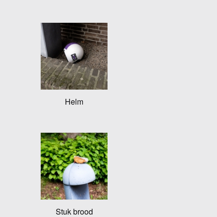
Helm
Stuk brood