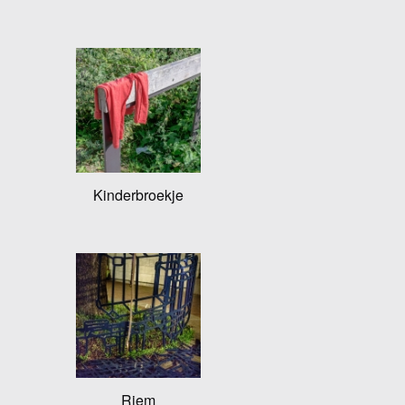
Kinderbroekje
Riem