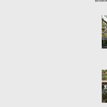
Brillen