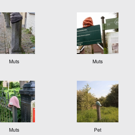
Muts
Muts
Muts
Pet