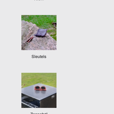
Sleutels