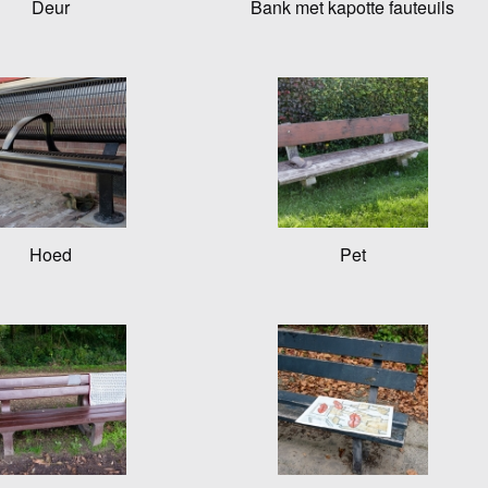
Deur
Bank met kapotte fauteuils
Hoed
Pet