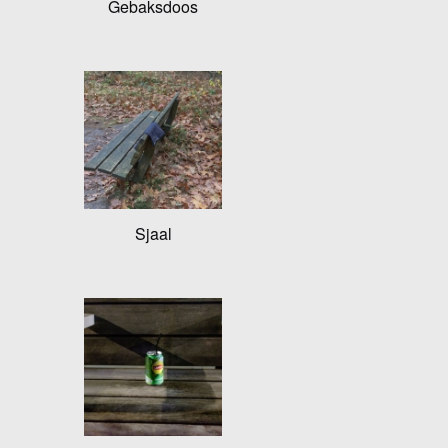
Gebaksdoos
Sjaal