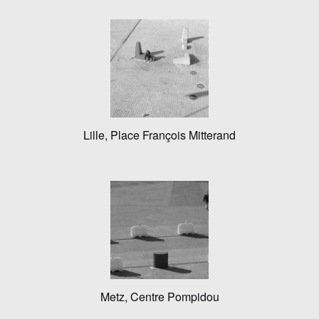
Lille, Place François Mitterand
Metz, Centre Pompidou