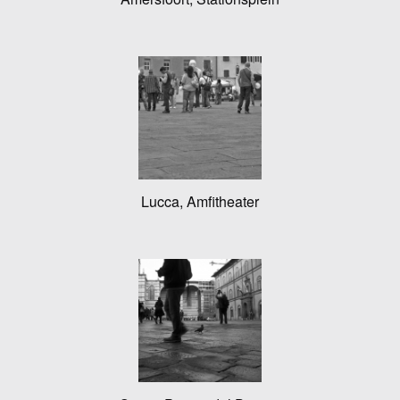
Lucca, Amfitheater