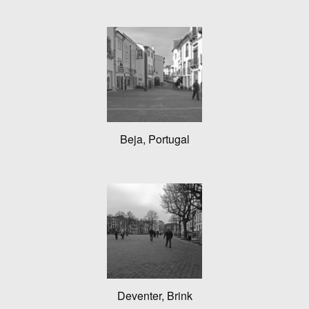
Beja, Portugal
Deventer, Brink