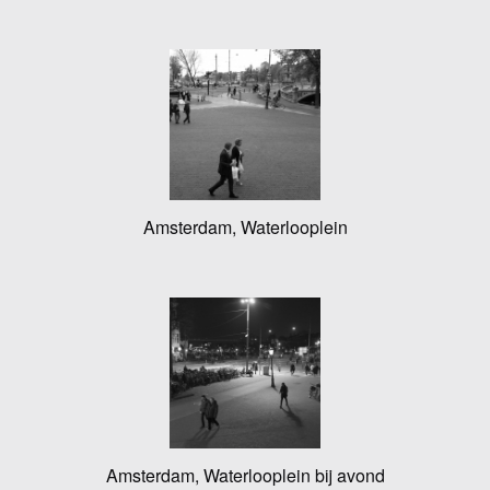
Amsterdam, Waterlooplein
Amsterdam, Waterlooplein bij avond