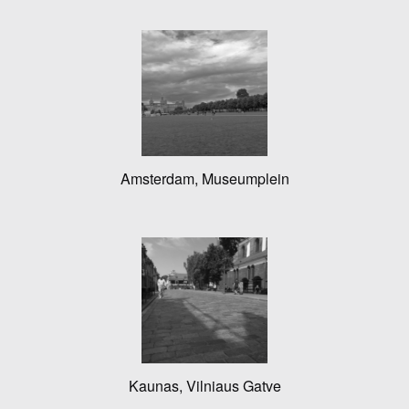
Amsterdam, Museumplein
Kaunas, Vilniaus Gatve