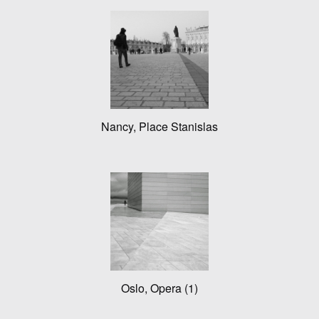
Nancy, Place Stanislas
Oslo, Opera (1)