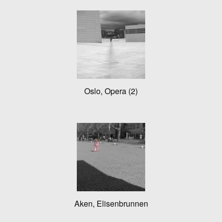
Oslo, Opera (2)
Aken, Elisenbrunnen