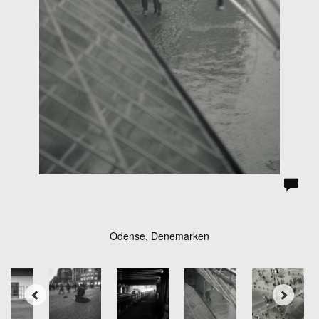
Odense, Denemarken