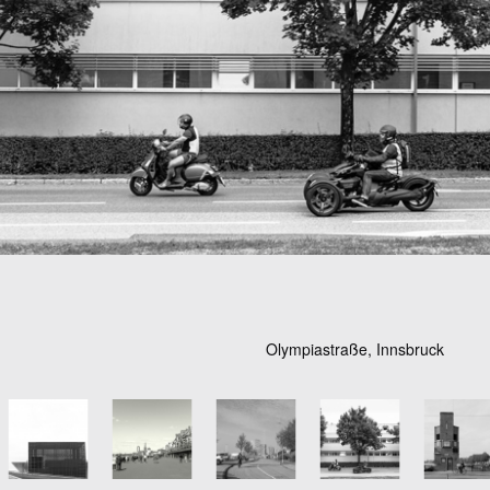
Olympiastraße, Innsbruck