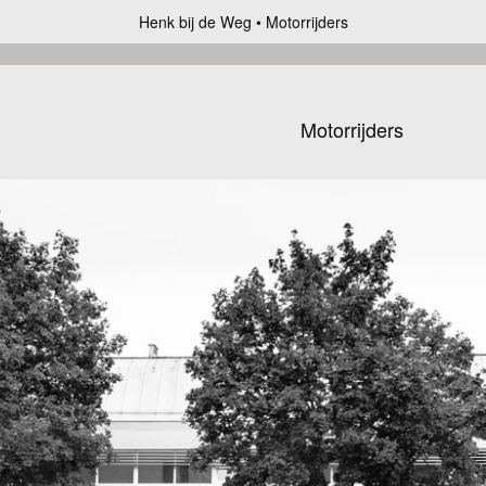
Henk bij de Weg
Motorrijders
Motorrijders