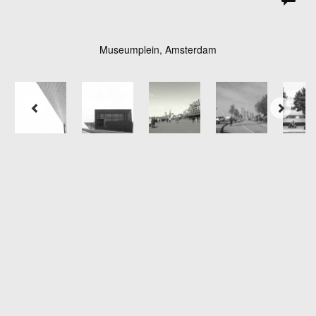
Museumplein, Amsterdam