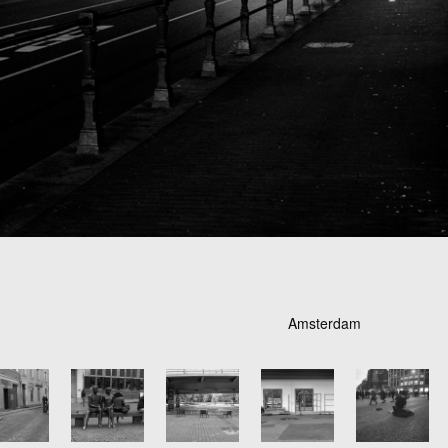
Amsterdam