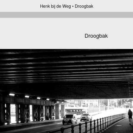
Henk bij de Weg
Droogbak
Droogbak