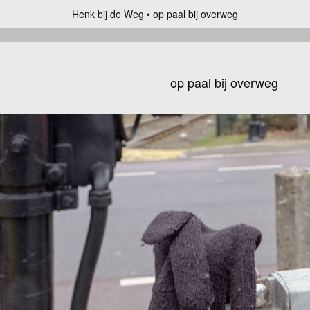
Henk bij de Weg
op paal bij overweg
op paal bij overweg